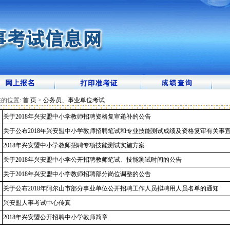
的位置:
首 页
>
公务员、事业单位考试
关于2018年兴安盟中小学教师招聘资格复审递补的公告
关于公布2018年兴安盟中小学教师招聘笔试和专业技能测试成绩及资格复审有关事
2018年兴安盟中小学教师招聘专项技能测试实施方案
关于2018年兴安盟中小学公开招聘教师笔试、技能测试时间的公告
关于2018年兴安盟中小学教师招聘部分岗位调整的公告
关于公布2018年阿尔山市部分事业单位公开招聘工作人员拟聘用人员名单的通知
兴安盟人事考试中心传真
2018年兴安盟公开招聘中小学教师简章