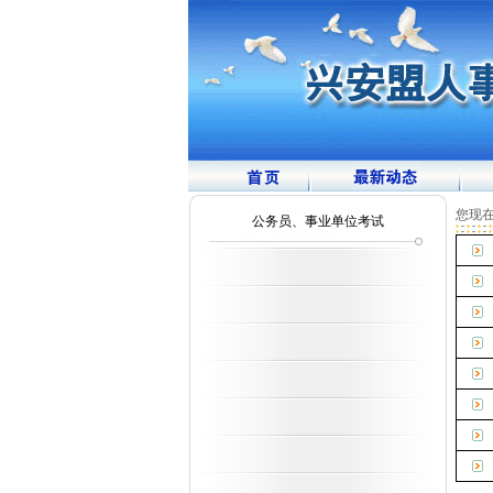
您现在
公务员、事业单位考试