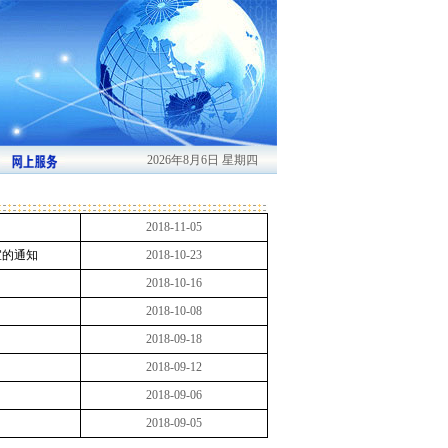
2026年8月6日 星期四
2018-11-05
宜的通知
2018-10-23
2018-10-16
2018-10-08
2018-09-18
2018-09-12
2018-09-06
2018-09-05